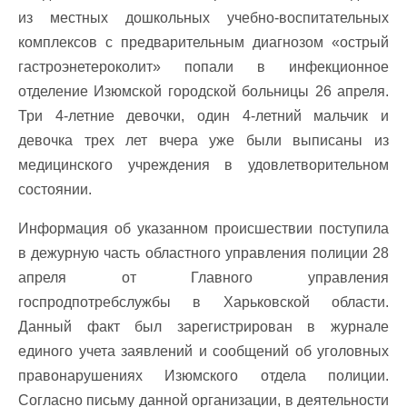
из местных дошкольных учебно-воспитательных
комплексов с предварительным диагнозом «острый
гастроэнетероколит» попали в инфекционное
отделение Изюмской городской больницы 26 апреля.
Три 4-летние девочки, один 4-летний мальчик и
девочка трех лет вчера уже были выписаны из
медицинского учреждения в удовлетворительном
состоянии.
Информация об указанном происшествии поступила
в дежурную часть областного управления полиции 28
апреля от Главного управления
госпродпотребслужбы в Харьковской области.
Данный факт был зарегистрирован в журнале
единого учета заявлений и сообщений об уголовных
правонарушениях Изюмского отдела полиции.
Согласно письму данной организации, в деятельности