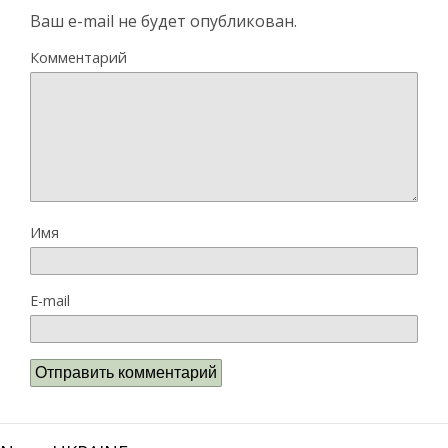
Ваш e-mail не будет опубликован.
Комментарий
Имя
E-mail