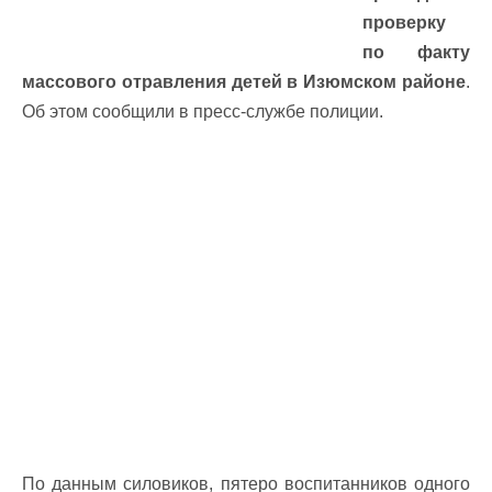
проверку
по факту
массового отравления детей в Изюмском районе
.
Об этом сообщили в пресс-службе полиции.
По данным силовиков, пятеро воспитанников одного