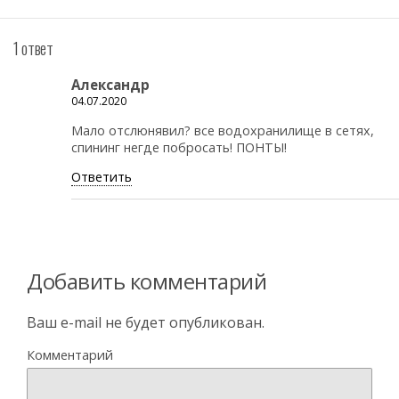
1 ответ
Александр
04.07.2020
Мало отслюнявил? все водохранилище в сетях,
спининг негде побросать! ПОНТЫ!
Ответить
Добавить комментарий
Ваш e-mail не будет опубликован.
Комментарий