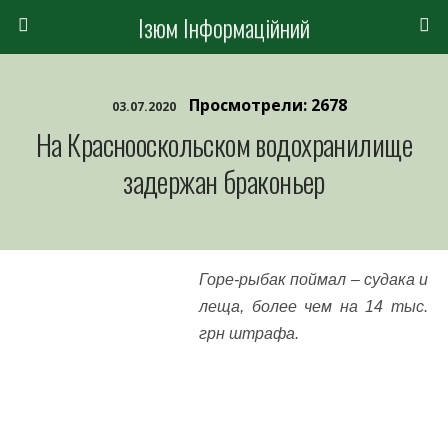
Ізюм Інформаційний
Просмотрели: 2678
03.07.2020
На Краснооскольском водохранилище
задержан браконьер
Горе-рыбак поймал – судака и
леща, более чем на 14 тыс.
грн штрафа.