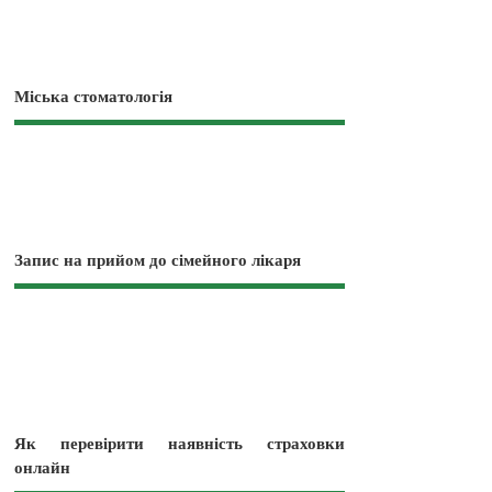
Міська стоматологія
Запис на прийом до сімейного лікаря
Як перевірити наявність страховки
онлайн