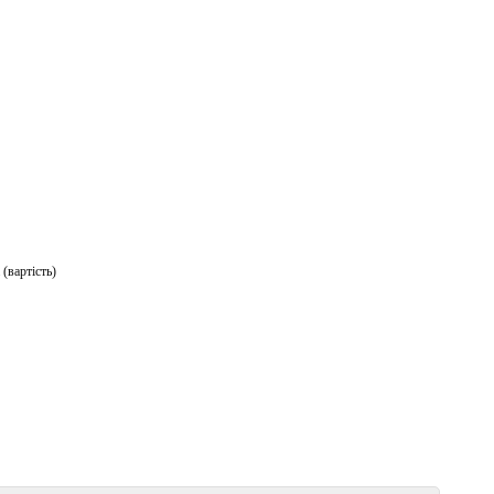
 (вартість)