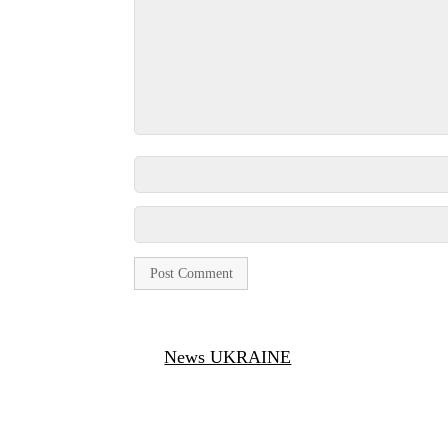
News UKRAINE