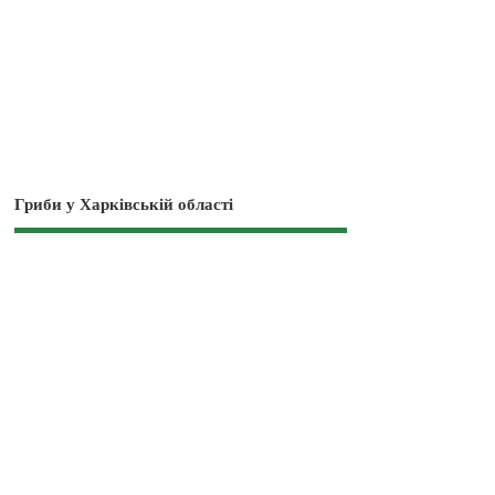
Гриби у Харківській області