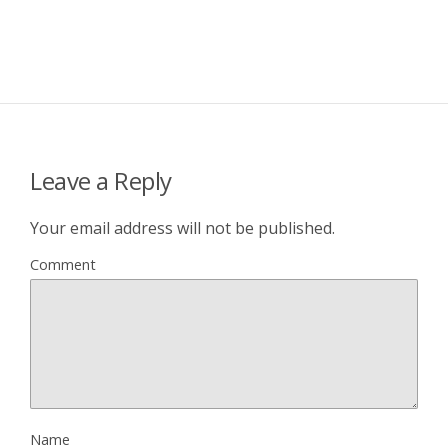
Leave a Reply
Your email address will not be published.
Comment
Name