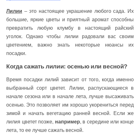
Лилии
– это настоящее украшение любого сада. Их
большие, яркие цветы и приятный аромат способны
превратить любую клумбу в настоящий райский
уголок. Однако чтобы лилии радовали вас своим
цветением, важно знать некоторые нюансы их
посадки.
Когда сажать лилии: осенью или весной?
Время посадки лилий зависит от того, когда именно
выбранный сорт цветет. Лилии, распускающиеся в
начале сезона или в начале лета, лучше высаживать
осенью. Это позволяет им хорошо укорениться перед
зимой и начать вегетацию ранней весной. Если же
лилия цветет позже,
например
, в середине или конце
лета, то ее лучше сажать весной.