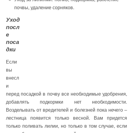
почвы, удаление сорняков.
Уход
посл
е
поса
дки
Если
вы
внесл
и
перед посадкой в ​​почву все необходимые удобрения,
добавлять подкормки нет необходимости.
Возделывать от вредителей и болезней пока нечего –
лестница появится только весной. Вам придется
только поливать лилии, но только в том случае, если