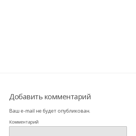
Добавить комментарий
Ваш e-mail не будет опубликован.
Комментарий