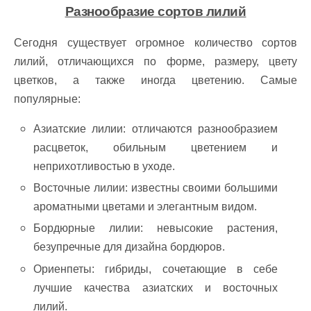
Разнообразие сортов лилий
Сегодня существует огромное количество сортов
лилий, отличающихся по форме, размеру, цвету
цветков, а также иногда цветению. Самые
популярные:
Азиатские лилии: отличаются разнообразием
расцветок, обильным цветением и
неприхотливостью в уходе.
Восточные лилии: известны своими большими
ароматными цветами и элегантным видом.
Бордюрные лилии: невысокие растения,
безупречные для дизайна бордюров.
Ориенпеты: гибриды, сочетающие в себе
лучшие качества азиатских и восточных
лилий.