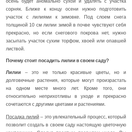
осень будет аномально сухой и удалять с участка
сорняк. Ближе к концу осени нужно подготовить
участок с лилиями к зимовке. Под слоем снега
толщиной 10 см лилии зимой в почве чувствуют себя
прекрасно, но если снегового покрова нет, нужно
засыпать участок сухим торфом, хвоей или опавшей
листвой.
Почему стоит посадить лилии в своем саду?
Лилии
– это не только красивые цветы, но и
долговечные растения, которые могут произрастать
на одном месте много лет. Кроме того, они
относительно неприхотливы в уходе и прекрасно
сочетаются с другими цветами и растениями.
Посадка лилий
– это увлекательный процесс, который
позволит создать в своем саду настоящую цветочную