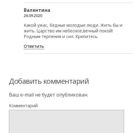
Валентина
26.09.2020
Какой ужас, бедные молодые люди. Жить бы и
жить. Царство им небесное,вечный покой!
Родным терпения и сил. Крепитесь.
Ответить
Добавить комментарий
Ваш e-mail не будет опубликован.
Комментарий