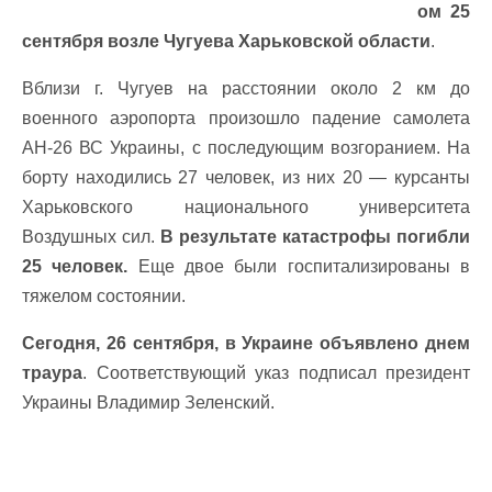
ом 25
сентября возле Чугуева Харьковской области
.
Вблизи г. Чугуев на расстоянии около 2 км до
военного аэропорта произошло падение самолета
АН-26 ВС Украины, с последующим возгоранием. На
борту находились 27 человек, из них 20 — курсанты
Харьковского национального университета
Воздушных сил.
В результате катастрофы погибли
25 человек.
Еще двое были госпитализированы в
тяжелом состоянии.
Сегодня, 26 сентября, в Украине объявлено днем
траура
. Соответствующий указ подписал президент
Украины Владимир Зеленский.