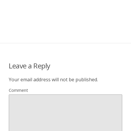
Leave a Reply
Your email address will not be published.
Comment