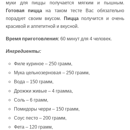
муки для пиццы получается мягким и пышным.
Готовая пицца
на таком тесте Вас обязательно
порадует своим вкусом.
Пицца
получится и очень
красивой и аппетитной и вкусной.
Время приготовления:
60 минут для 4 человек.
Ингредиенты:
Филе куриное – 250 грамм,
Мука цельнозерновая – 250 грамм,
Вода – 150 грамм,
Дрожжи живые – 4 грамма,
Соль – 6 грамм,
Помидоры черри – 150 грамм,
Соус песто – 200 грамм,
Фета – 120 грамм,