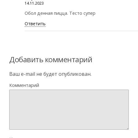
14.11.2023
Обол денная пицца. Тесто супер
Ответить
Добавить комментарий
Ваш e-mail не будет опубликован.
Комментарий