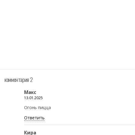
комментария 2
Макс
13.01.2025
Огонь пицца
Ответить
Кира