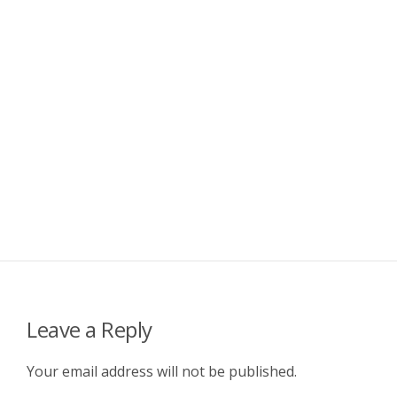
Leave a Reply
Your email address will not be published.