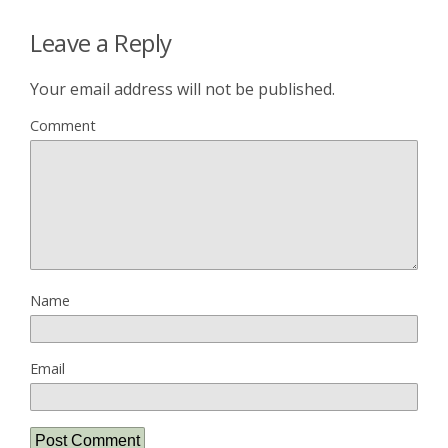
Leave a Reply
Your email address will not be published.
Comment
Name
Email