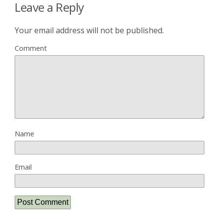
Leave a Reply
Your email address will not be published.
Comment
Name
Email