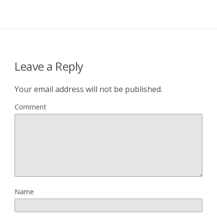
Leave a Reply
Your email address will not be published.
Comment
Name