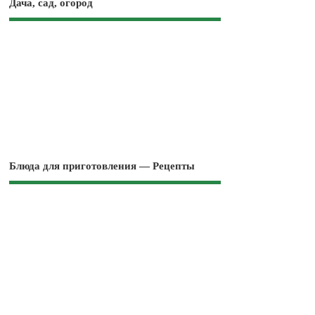
Дача, сад, огород
Блюда для приготовления — Рецепты