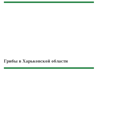
Грибы в Харьковской области