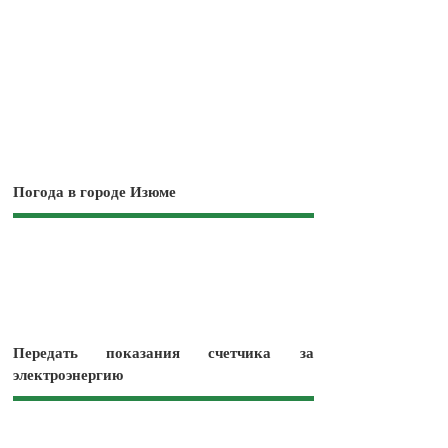
Погода в городе Изюме
Передать показания счетчика за
электроэнергию