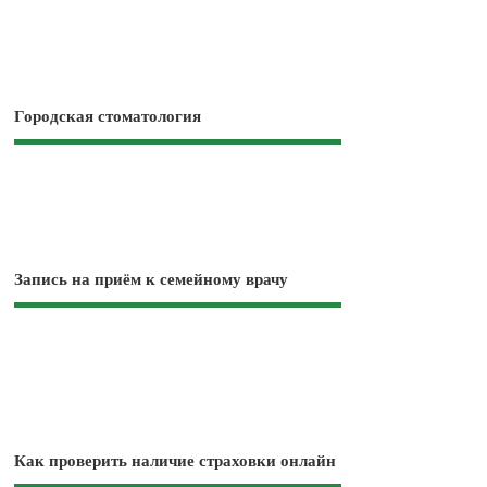
Городская стоматология
Запись на приём к семейному врачу
Как проверить наличие страховки онлайн