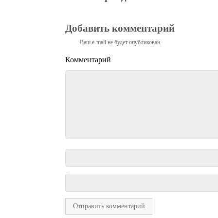
Добавить комментарий
Ваш e-mail не будет опубликован.
Комментарий