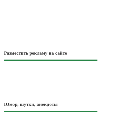
Разместить рекламу на сайте
Юмор, шутки, анекдоты