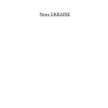
News UKRAINE