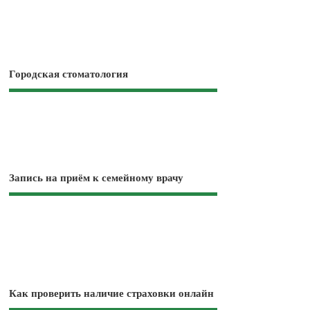
Городская стоматология
Запись на приём к семейному врачу
Как проверить наличие страховки онлайн