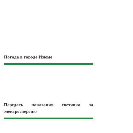
Погода в городе Изюме
Передать показания счетчика за
электроэнергию