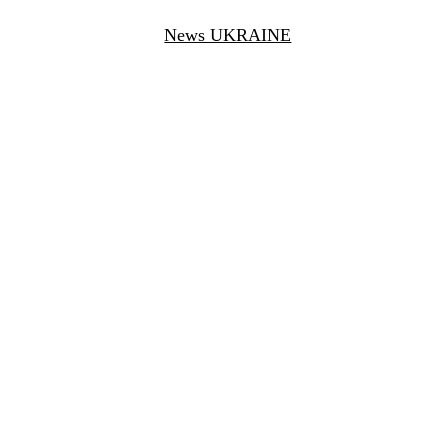
News UKRAINE