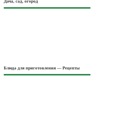
Дача, сад, огород
Блюда для приготовления — Рецепты