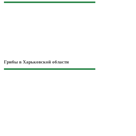
Грибы в Харьковской области