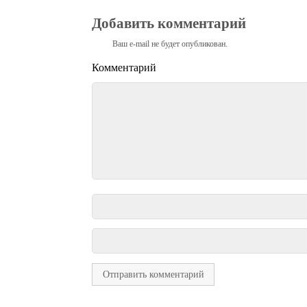
Добавить комментарий
Ваш e-mail не будет опубликован.
Комментарий