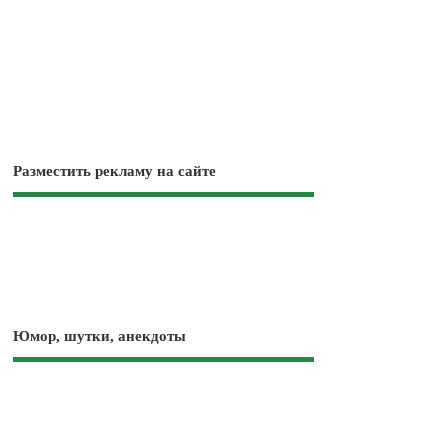
Разместить рекламу на сайте
Юмор, шутки, анекдоты