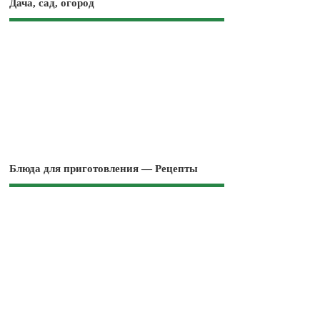
Дача, сад, огород
Блюда для приготовления — Рецепты