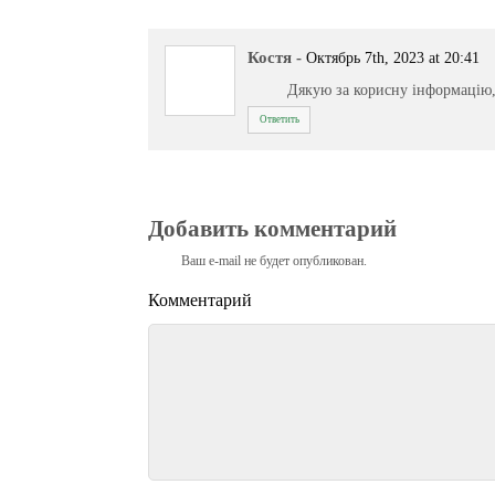
Костя
-
Октябрь 7th, 2023 at 20:41
Дякую за корисну інформацію,
Ответить
Добавить комментарий
Ваш e-mail не будет опубликован.
Комментарий