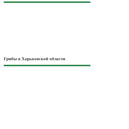
Грибы в Харьковской области