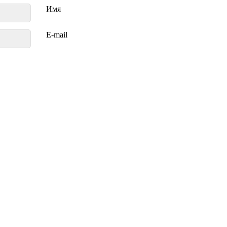
Имя
E-mail