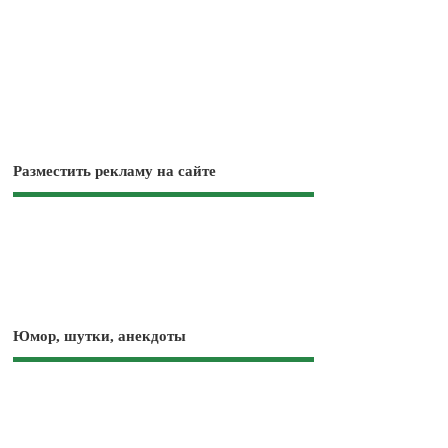
Разместить рекламу на сайте
Юмор, шутки, анекдоты