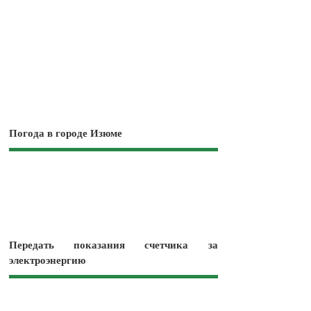
Погода в городе Изюме
Передать показания счетчика за
электроэнергию