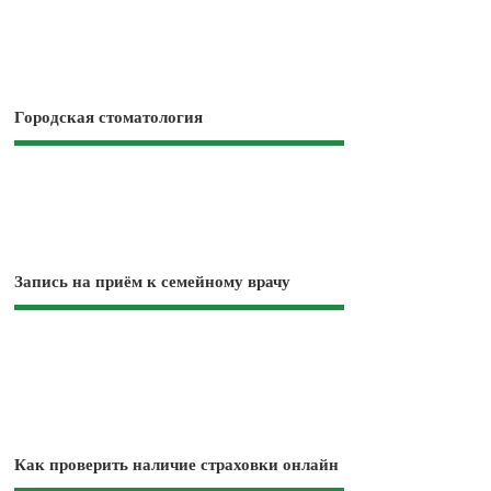
Городская стоматология
Запись на приём к семейному врачу
Как проверить наличие страховки онлайн