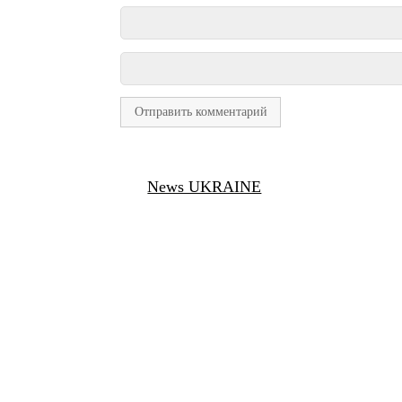
News UKRAINE