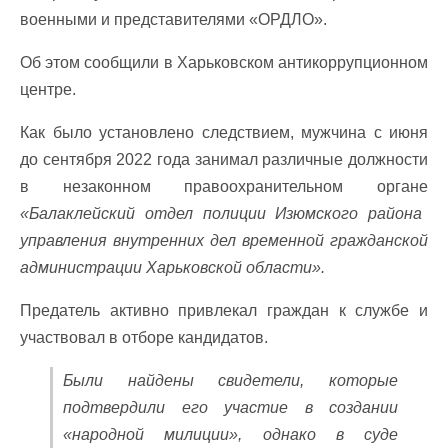
военными и представителями «ОРДЛО».
Об этом сообщили в Харьковском антикоррупционном
центре.
Как было установлено следствием, мужчина с июня
до сентября 2022 года занимал различные должности
в незаконном правоохранительном органе
«Балаклейский отдел полиции Изюмского района
управления внутренних дел временной гражданской
администрации Харьковской области».
Предатель активно привлекал граждан к службе и
участвовал в отборе кандидатов.
Были найдены свидетели, которые
подтвердили его участие в создании
«народной милиции», однако в суде