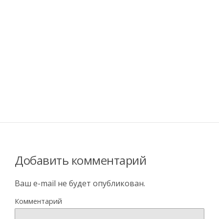
Добавить комментарий
Ваш e-mail не будет опубликован.
Комментарий