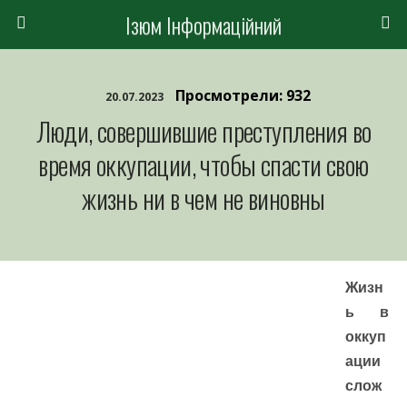
Ізюм Інформаційний
Просмотрели: 932
20.07.2023
Люди, совершившие преступления во
время оккупации, чтобы спасти свою
жизнь ни в чем не виновны
Жизн
ь в
оккуп
ации
слож