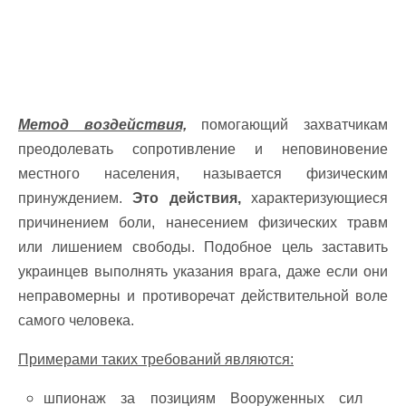
Метод воздействия,
помогающий захватчикам
преодолевать сопротивление и неповиновение
местного населения, называется физическим
принуждением.
Это действия,
характеризующиеся
причинением боли, нанесением физических травм
или лишением свободы. Подобное цель заставить
украинцев выполнять указания врага, даже если они
неправомерны и противоречат действительной воле
самого человека.
Примерами таких требований являются:
шпионаж за позициям Вооруженных сил