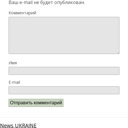
Ваш e-mail не будет опубликован.
Комментарий
Имя
E-mail
News UKRAINE