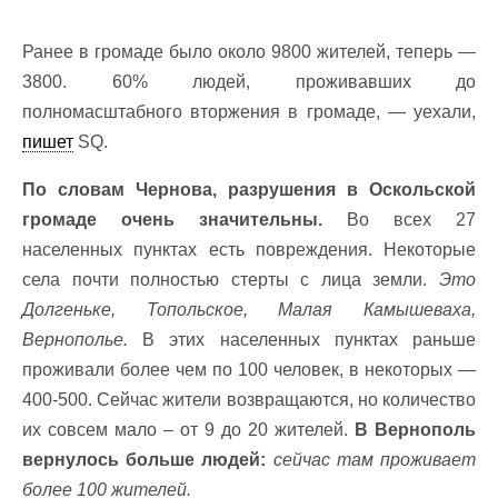
Ранее в громаде было около 9800 жителей, теперь —
3800. 60% людей, проживавших до
полномасштабного вторжения в громаде, — уехали,
пишет
SQ.
По словам Чернова, разрушения в Оскольской
громаде очень значительны.
Во всех 27
населенных пунктах есть повреждения. Некоторые
села почти полностью стерты с лица земли.
Это
Долгеньке, Топольское, Малая Камышеваха,
Вернополье.
В этих населенных пунктах раньше
проживали более чем по 100 человек, в некоторых —
400-500. Сейчас жители возвращаются, но количество
их совсем мало – от 9 до 20 жителей.
В Вернополь
вернулось больше людей:
сейчас там проживает
более 100 жителей.