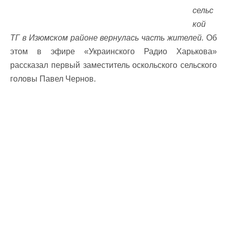
сельс
кой
ТГ в Изюмском районе вернулась часть жителей.
Об
этом в эфире «Украинского Радио Харькова»
рассказал первый заместитель оскольского сельского
головы Павел Чернов.