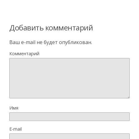
Добавить комментарий
Ваш e-mail не будет опубликован.
Комментарий
Имя
E-mail