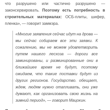
что разрушено или частично разрушено —
законсервировать.
Поэтому есть потребность в
строительных материалах:
ОСБ-плиты, шифер,
пленка», — говорит заммэра.
«Многие заявления сейчас идут на дрова —
мы сейчас собираем все эти заявки. К
сожалению, мы не можем удовлетворить
путем нашего лесхоза — дороги все
заминированы, и разминированные они в
ближайшее время не будут, поэтому
ожидаем, что такие поставки будут из
других регионов. Государство. обещает,
ждем, людям нужно отапливать, они уже
думают, как организовать свою жизнь на
зимний период», — говорит Мацокин.