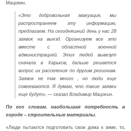
Мацокин.
«Это добровольная эвакуация, мы
распространяем эту информацию,
предлагаем. На сегодняшний день у нас 28
заявок на выезд. Организуем все это
вместе с областной военной
администрацией. Этих людей вывезут
сначала в Харьков, дальше решается
вопрос их расселения по другим регионам.
Заявок не так много , но люди еще
сомневаются. Я думаю, что такие заявки
еще будут», — сказал Владимир Мацокин.
По его словам, наибольшая потребность в
городе – строительные материалы.
«Люди пытаются подготовить свои дома к зиме, то,