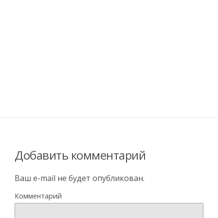
Добавить комментарий
Ваш e-mail не будет опубликован.
Комментарий