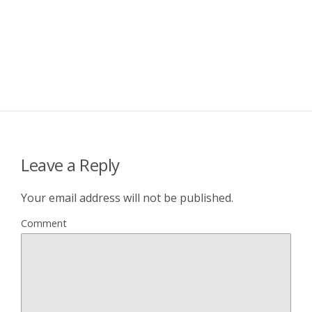
Leave a Reply
Your email address will not be published.
Comment