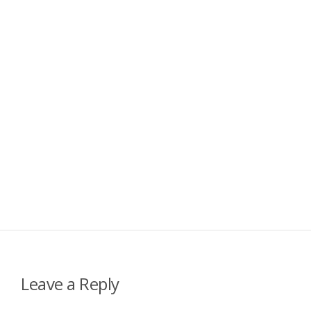
Leave a Reply