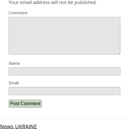
Your email address will not be published.
Comment
Name
Email
News UKRAINE