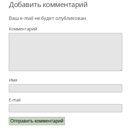
Добавить комментарий
Ваш e-mail не будет опубликован.
Комментарий
Имя
E-mail