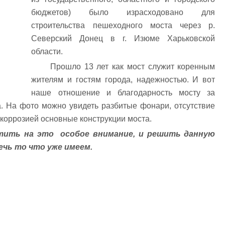
бюджетов) было израсходовано для
строительства пешеходного моста через р.
Северский Донец в г. Изюме Харьковской
области.
Прошло 13 лет как мост служит коренным
жителям и гостям города, надежностью. И вот
наше отношение и благодарность мосту за
. На фото можно увидеть разбитые фонари, отсутствие
коррозией основные конструкции моста.
тить на это особое внимание, и решить данную
ечь то что уже имеем.