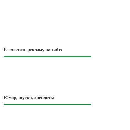
Разместить рекламу на сайте
Юмор, шутки, анекдоты