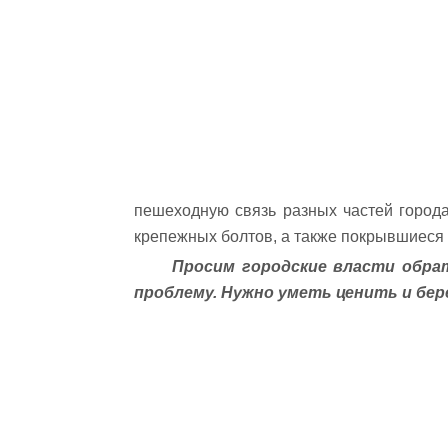
пешеходную связь разных частей города
крепежных болтов, а также покрывшиеся 
Просим городские власти обра
проблему. Нужно уметь ценить и бер