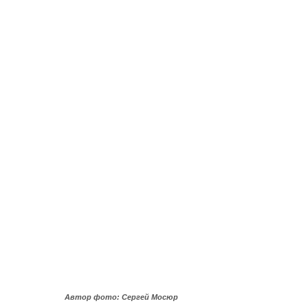
Автор фото:
Сергей Мосюр