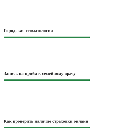
Городская стоматология
Запись на приём к семейному врачу
Как проверить наличие страховки онлайн