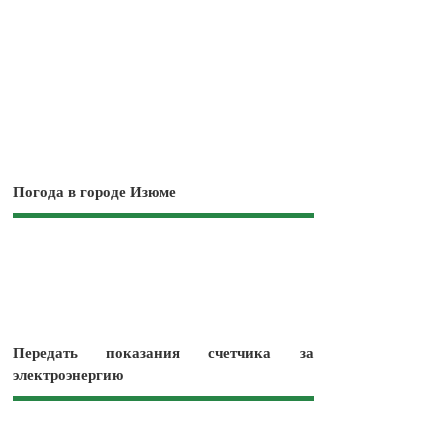
Погода в городе Изюме
Передать показания счетчика за
электроэнергию