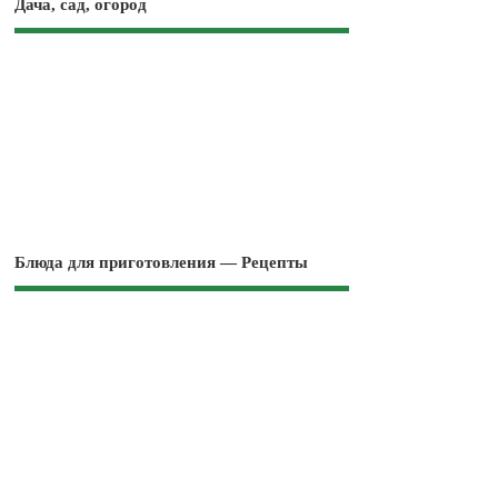
Дача, сад, огород
Блюда для приготовления — Рецепты