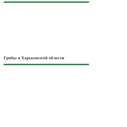
Грибы в Харьковской области