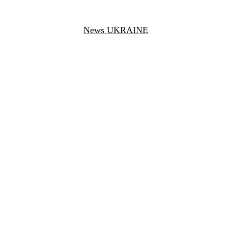
News UKRAINE