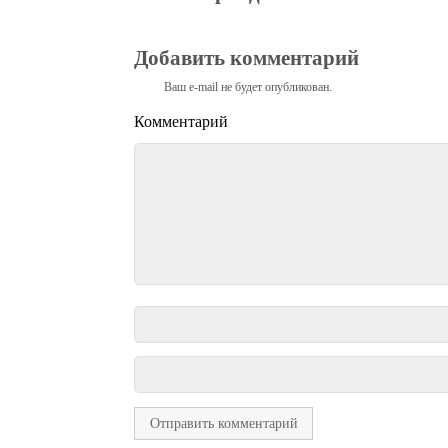
Добавить комментарий
Ваш e-mail не будет опубликован.
Комментарий