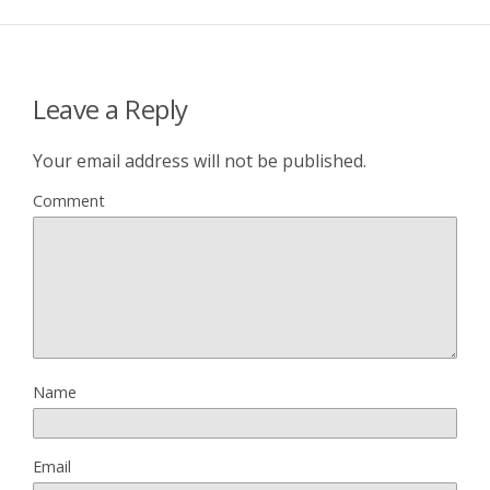
Leave a Reply
Your email address will not be published.
Comment
Name
Email