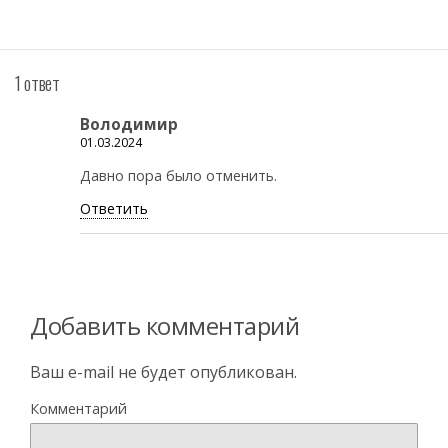
1 ответ
Володимир
01.03.2024
Давно пора было отменить.
Ответить
Добавить комментарий
Ваш e-mail не будет опубликован.
Комментарий