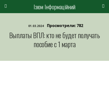
Ізюм Інформаційний
Просмотрели: 782
01.03.2024
Выплаты ВПЛ: кто не будет получать
пособие с 1 марта