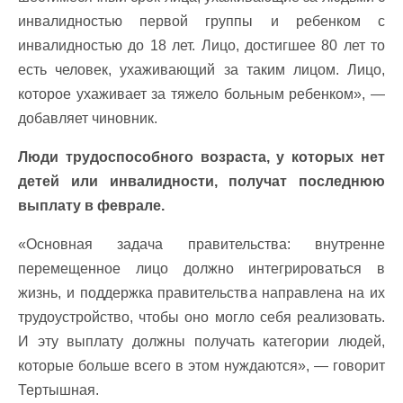
инвалидностью первой группы и ребенком с
инвалидностью до 18 лет. Лицо, достигшее 80 лет то
есть человек, ухаживающий за таким лицом. Лицо,
которое ухаживает за тяжело больным ребенком», —
добавляет чиновник.
Люди трудоспособного возраста, у которых нет
детей или инвалидности, получат последнюю
выплату в феврале.
«Основная задача правительства: внутренне
перемещенное лицо должно интегрироваться в
жизнь, и поддержка правительства направлена на их
трудоустройство, чтобы оно могло себя реализовать.
И эту выплату должны получать категории людей,
которые больше всего в этом нуждаются», — говорит
Тертышная.