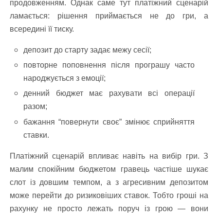
продовженням. Однак саме тут платіжний сценарій
ламається: рішення приймається не до гри, а
всередині її тиску.
депозит до старту задає межу сесії;
повторне поповнення після програшу часто
народжується з емоції;
денний бюджет має рахувати всі операції
разом;
бажання “повернути своє” змінює сприйняття
ставки.
Платіжний сценарій впливає навіть на вибір гри. З
малим спокійним бюджетом гравець частіше шукає
слот із довшим темпом, а з агресивним депозитом
може перейти до ризиковіших ставок. Тобто гроші на
рахунку не просто лежать поруч із грою — вони