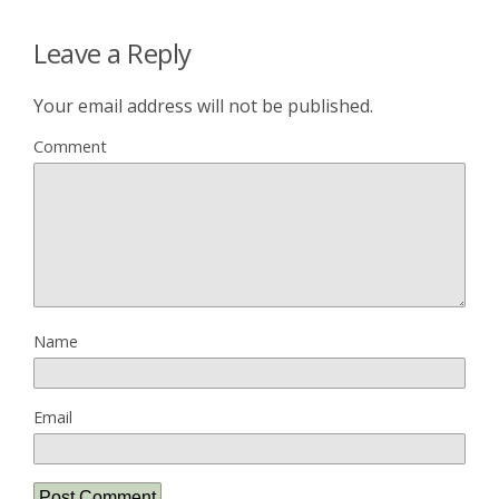
Leave a Reply
Your email address will not be published.
Comment
Name
Email