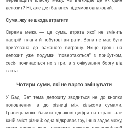
перевищити власну межу. Чи виглядає це як один
депозит? Ні, але для балансу підсумок однаковий.
Сума, яку не шкода втратити
Окрема межа — це сума, втрата якої не змінить
настрій, плани й побутові витрати. Вона не має бути
прив’язана до бажаного виграшу. Якщо гроші на
депозит уже подумки “повертаються” з прибутком,
сесія починається не з гри, а з очікування боргу від
слота.
Чотири суми, які не варто змішувати
У Баді Бет тема депозиту зводиться не до кнопки
поповнення, а до різниці між кількома сумами.
Гравець може бачити однакові цифри на екрані, але
їхній зміст різний: одна відкриває гру, інша задає межу,