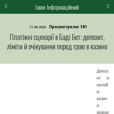
Ізюм Інформаційний
Просмотрели: 181
11.06.2026
Платіжні сценарії в Баді Бет: депозит,
ліміти й очікування перед грою в казино
Депоз
ит в
онлай
н-
казин
о
краще