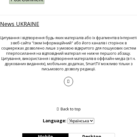
News UKRAINE
Цитування і відтворення будь-яких матеріалів або їх фрагментів в Інтернеті
з веб-сайта "Ізюм Інформаційний" або його каналів і сторінок в
соцмережах дозволено лише з умовою відкритого для пошукових систем
гіперпосилання на відповідний матеріал не нижче першого абзацу.
Цитування, використання і відтворення матеріалів в оффлайн-медіа (в т.ч.
друкованих виданнях), мобільних додатках, SmartTV можливо тільки з
письмового дозволу редакції.
Back to top
Language:
Mobile
Desktop