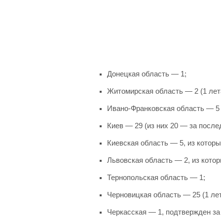
Донецкая область — 1;
Житомирская область — 2 (1 лет
Ивано-Франковская область — 5 (
Киев — 29 (из них 20 — за после
Киевская область — 5, из которы
Львовская область — 2, из котор
Тернопольская область — 1;
Черновицкая область — 25 (1 ле
Черкасская — 1, подтвержден за