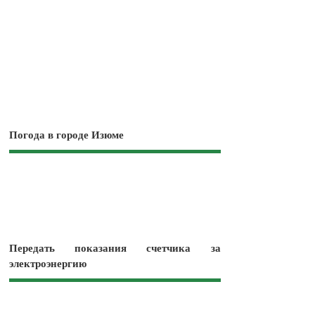
Погода в городе Изюме
Передать показания счетчика за
электроэнергию