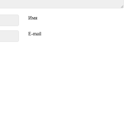
Имя
E-mail