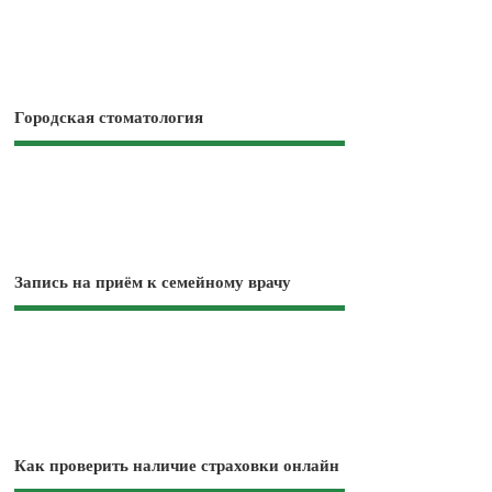
Городская стоматология
Запись на приём к семейному врачу
Как проверить наличие страховки онлайн