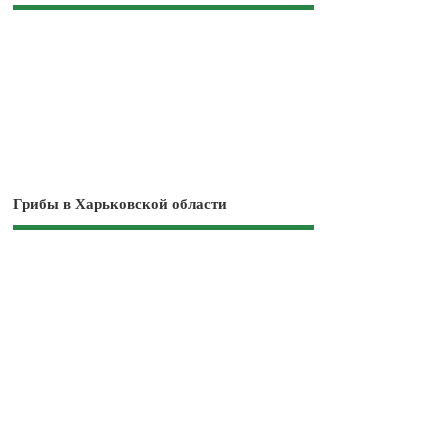
Грибы в Харьковской области