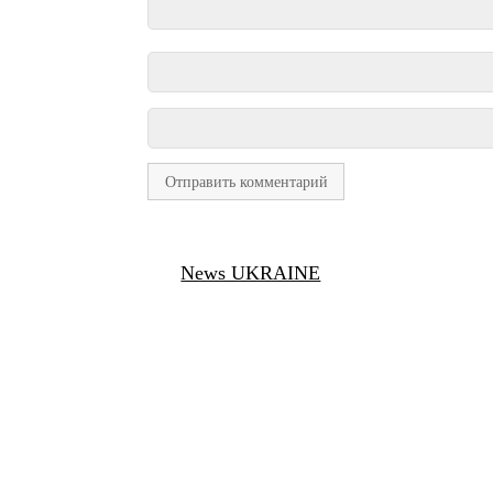
News UKRAINE