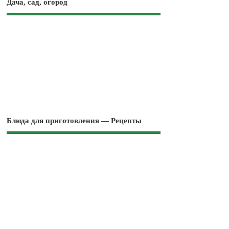
Дача, сад, огород
Блюда для приготовления — Рецепты