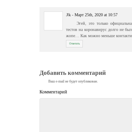
Jk
-
Март 25th, 2020 at 10:57
Эгей, это только официальн
тестов на коронавирус долго не был
жопе… Как можно меньше контактир
Ответить
Добавить комментарий
Ваш e-mail не будет опубликован.
Комментарий