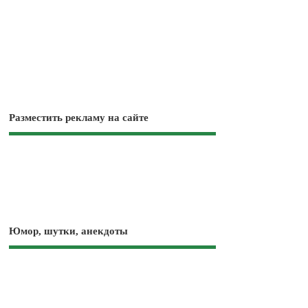
Разместить рекламу на сайте
Юмор, шутки, анекдоты