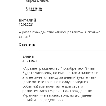
определение.
Ответить
Виталий
19.02.2021
А разве гражданство «приобретают»? А сколько
стоит?
Ответить
Елена
21.04.2021
«А разве гражданство “приобретают”?» вы
будете удивлены, но именно так и пишется и
это не имеется ввиду за деньги! (учите язык
(если хотите конечно в силу последних
событий) или почитайте для своего
развития Закон Украины «О гражданстве
Украины» — в законах вряд ли допущены
ошибки в определениях).