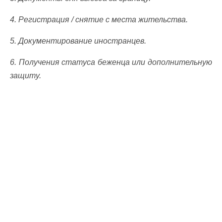
4. Регистрация / снятие с места жительства.
5. Документирование иностранцев.
6. Получения статуса беженца или дополнительную
защиту.