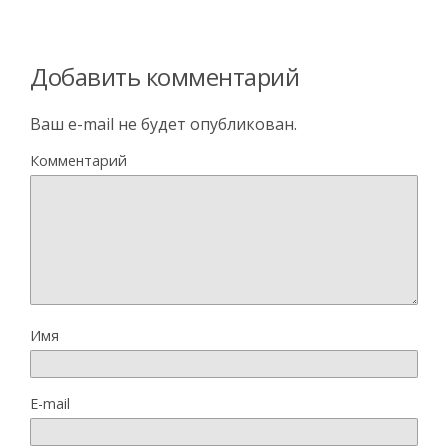
Добавить комментарий
Ваш e-mail не будет опубликован.
Комментарий
Имя
E-mail