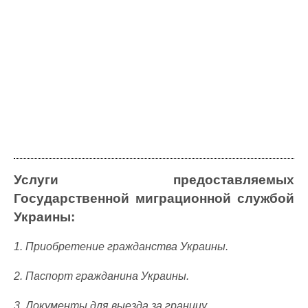
Услуги предоставляемых
Государственной миграционной службой
Украины:
1. Приобретение гражданства Украины.
2. Паспорт гражданина Украины.
3. Документы для выезда за границу.