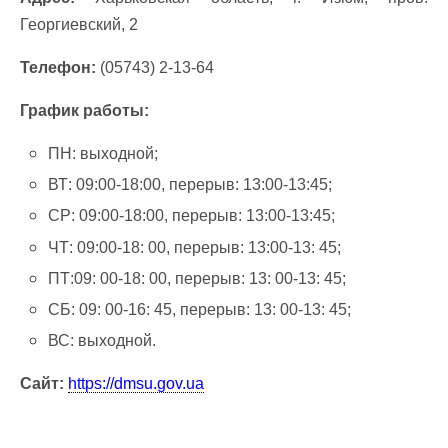
Георгиевский, 2
Телефон:
(05743) 2-13-64
График работы:
ПН: выходной;
ВТ: 09:00-18:00, перерыв: 13:00-13:45;
СР: 09:00-18:00, перерыв: 13:00-13:45;
ЧТ: 09:00-18: 00, перерыв: 13:00-13: 45;
ПТ:09: 00-18: 00, перерыв: 13: 00-13: 45;
СБ: 09: 00-16: 45, перерыв: 13: 00-13: 45;
ВС: выходной.
Сайт:
https://dmsu.gov.ua