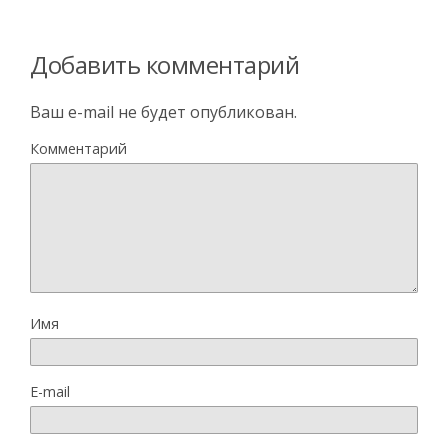
Добавить комментарий
Ваш e-mail не будет опубликован.
Комментарий
Имя
E-mail