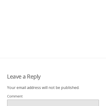
Leave a Reply
Your email address will not be published.
Comment