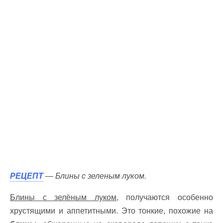
РЕЦЕПТ
— Блины с зеленым луком.
Блины с зелёным луком,
получаются особенно
хрустящими и аппетитными. Это тонкие, похожие на