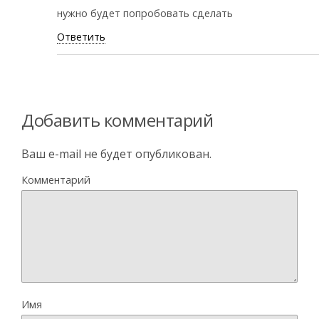
нужно будет попробовать сделать
Ответить
Добавить комментарий
Ваш e-mail не будет опубликован.
Комментарий
Имя