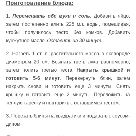
Приготовление блюда:
1.
Перемешать обе муки и соль.
Добавить яйцо,
затем постепенно влить 225 мл. воды, помешивая,
чтобы получилось тесто без комков. Добавить
кунжутное масло.
Оставить на 30 минут.
2. Нагреть 1 ст. л. растительного масла в сковороде
диаметром 20 см. Всыпать треть лука равномерно,
затем полить третью теста.
Накрыть крышкой и
готовить 5-6 минут.
Перевернуть блин, затем
накрыть снова и готовить еще 3 минуты. Снять
крышку и готовить еще 2 минуты. Переложить на
теплую тарелку и повторить с оставшимся тестом.
3. Порезать блины на квадратики и подавать с соусом-
дипом.