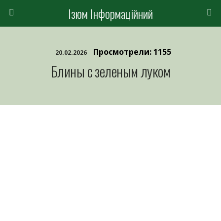
Ізюм Інформаційний
Просмотрели: 1155
20.02.2026
Блины с зеленым луком