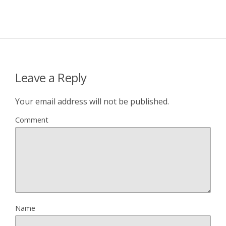
Leave a Reply
Your email address will not be published.
Comment
Name