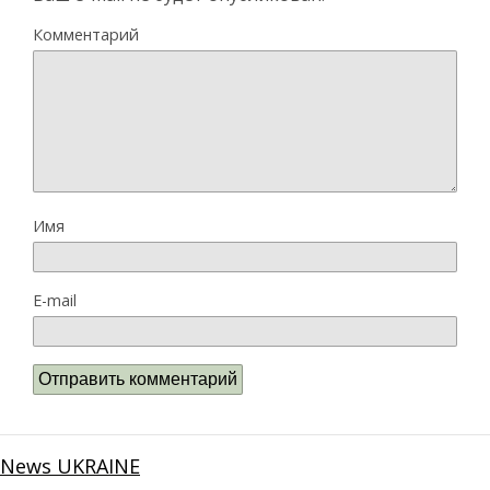
Комментарий
Имя
E-mail
News UKRAINE