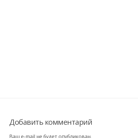
Добавить комментарий
Ваш e-mail не будет опубликован.