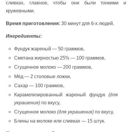
сливках, главное, чтобы они были тонкими и
кружевными.
Время приготовления:
30 минут для 6-х людей.
Ингредиенты:
Фундук жареный — 50 граммов,
Сметана жирностью 25% — 100 граммов,
Сгущенное молоко — 200 граммов,
Мёд — 2 столовые ложки,
Сахар — 100 граммов,
Карамелизированный жареный фундук
(для
украшения)
по вкусу,
Сгущенное молоко
(для украшения)
по вкусу,
Блины на молоке или сливках — 15 штук.