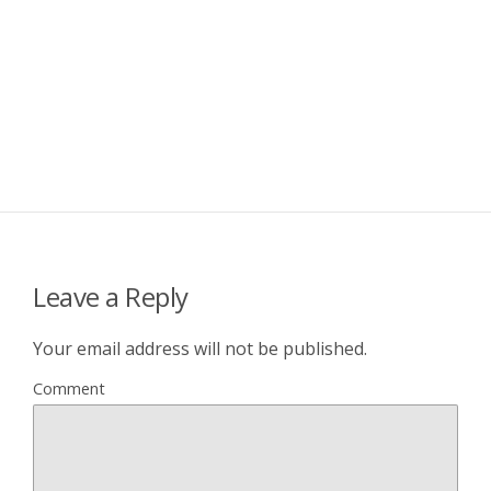
Leave a Reply
Your email address will not be published.
Comment