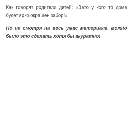
Как говорят родители детей: «Зато у кого то дома
будет ярко окрашен забор!»
Но не смотря на весь ужас материала, можно
было это сделать хотя бы акуратно!