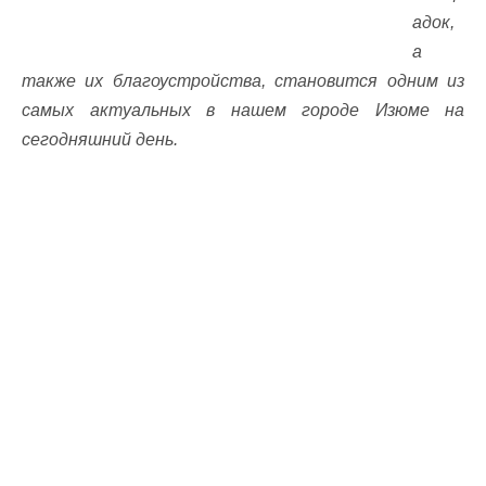
адок,
а
также их благоустройства, становится одним из
самых актуальных в нашем городе Изюме на
сегодняшний день.