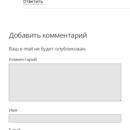
Ответить
Добавить комментарий
Ваш e-mail не будет опубликован.
Комментарий
Имя
E-mail