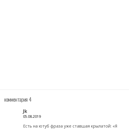
комментария 4
Jk
05.08.2019
Есть на ютуб фраза уже ставшая крылатой: «Я