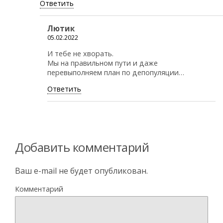
Ответить
Лютик
05.02.2022
И тебе не хворать.
Мы на правильном пути и даже
перевыполняем план по депопуляции…
Ответить
Добавить комментарий
Ваш e-mail не будет опубликован.
Комментарий