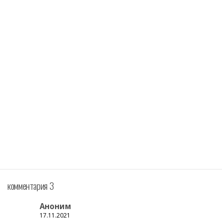
комментария 3
Аноним
17.11.2021