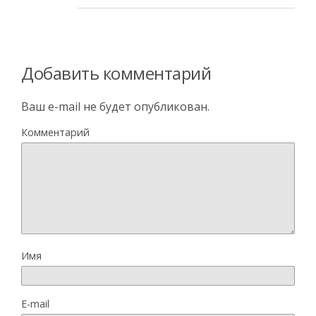
Добавить комментарий
Ваш e-mail не будет опубликован.
Комментарий
Имя
E-mail