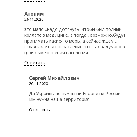
Аноним
26.11.2020
это мало…надо дотянуть, чтобы был полный
коллапс в медицине, а тогда , возможно,будут
принимать какие-то меры. а сейчас ждем…
складывается впечатление,что так задумано в
целях уменьшения населения
Ответить
Сергей Михайлович
26.11.2020
Да Украины не нужны ни Европе не России.
Им нужна наша территория.
Ответить