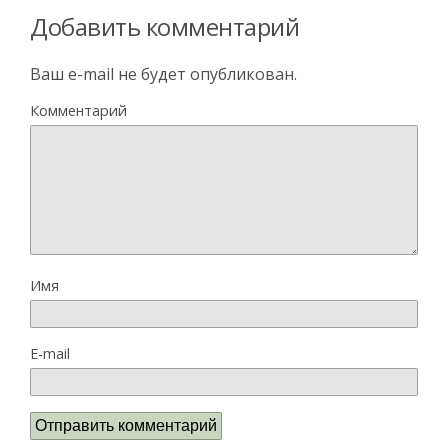
Добавить комментарий
Ваш e-mail не будет опубликован.
Комментарий
Имя
E-mail