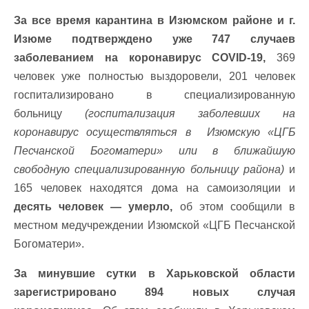
За все время карантина в Изюмском районе и г.
Изюме подтверждено уже 747 случаев
заболеванием на коронавирус COVID-19,
369
человек уже полностью выздоровели, 201 человек
госпитализировано в специализированную
больницу
(госпитализация заболевших на
коронавирус осуществляться в Изюмскую «ЦГБ
Песчанской Богоматери» или в ближайшую
свободную специализированную больницу района)
и
165 человек находятся дома на самоизоляции и
десять человек — умерло,
об этом сообщили в
местном медучреждении Изюмской «ЦГБ Песчанской
Богоматери».
За минувшие сутки в Харьковской области
зарегистрировано 894 новых случая