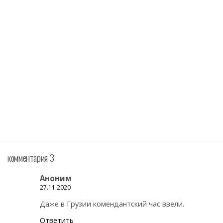
комментария 3
Аноним
27.11.2020
Даже в Грузии комендантский час ввели.
Ответить