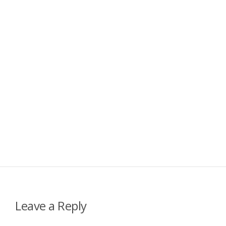
Leave a Reply