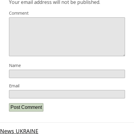
Your email address will not be published.
Comment
Name
Email
News UKRAINE