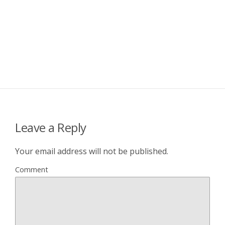
Leave a Reply
Your email address will not be published.
Comment