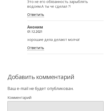
Это не его обязанность зарыблять
водоем.А ты че сделал ?!
Ответить
Аноним
01.12.2021
хорошие дела делают молча!
Ответить
Добавить комментарий
Ваш e-mail не будет опубликован.
Комментарий