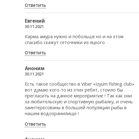
Ответить
Евгений
30.11.2021
Карма амура нужно и побольше но и на этом
спасибо скажут сеточники из яцкого
Ответить
Аноним
30.11.2021
Есть такое сообщество в Viber «Izyum fishing club»
вот думаю кого-то из этих ребят, стоило бы
прегласить на данное мероприятие ! Так как они
за любительскую и спортивную рыбалку, и очень
заинтересованы в большей популяции рыбы в
нашем водохранилище !
Ответить