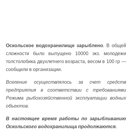
Оскольское водохранилище зарыблено
. В общей
сложности было выпущено 10000 экз. молодежи
толстолобика двухлетнего возраста, весом в ​​100 гр —
сообщили в организации.
Вселение осуществлялось за счет средств
предприятия в соответствии с требованиями
Режима рыбохозяйственной эксплуатации водных
объектов.
В настоящее время работы по зарыбливанию
Оскольского водохранилища продолжаются.