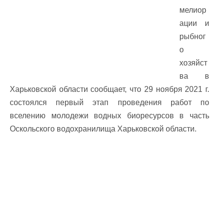
мелиор
ации и
рыбног
о
хозяйст
ва в
Харьковской области сообщает, что 29 ноября 2021 г.
состоялся первый этап проведения работ по
вселению молодежи водных биоресурсов в часть
Оскольского водохранилища Харьковской области.