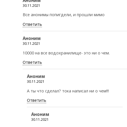
Аноним
30.11.2021
Все анонимы попигдели, и прошли мимо
Ответить
Аноним
30.11.2021
10000 на все водохранилище- это ни о чем.
Ответить
Аноним
30.11.2021
А ты что сделал? тока написал ни о чем!!!
Ответить
Аноним
30.11.2021