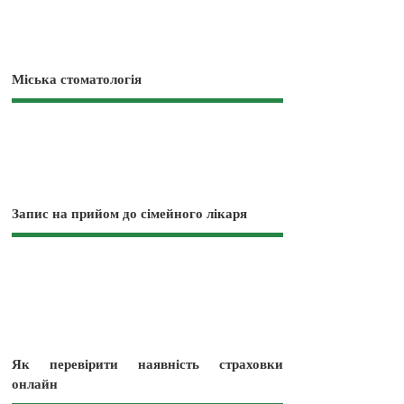
Міська стоматологія
Запис на прийом до сімейного лікаря
Як перевірити наявність страховки
онлайн