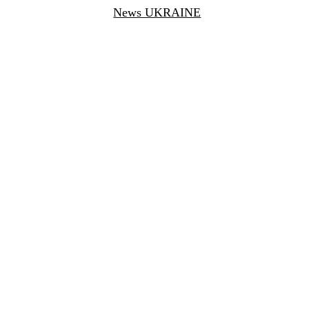
News UKRAINE