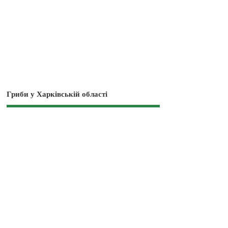
Гриби у Харківській області