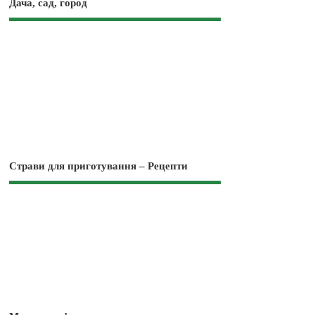
Дача, сад, город
Страви для приготування – Рецепти