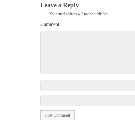
Leave a Reply
Your email address will not be published.
Comment