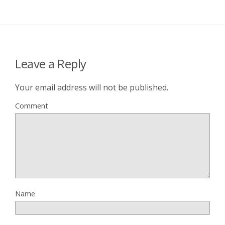
Leave a Reply
Your email address will not be published.
Comment
Name