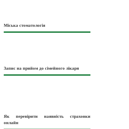
Міська стоматологія
Запис на прийом до сімейного лікаря
Як перевірити наявність страховки
онлайн