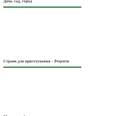
Дача, сад, город
Страви для приготування – Рецепти