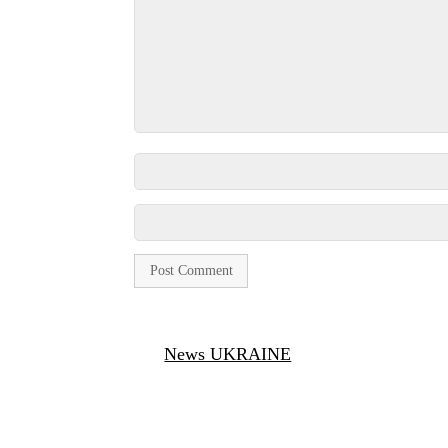
News UKRAINE