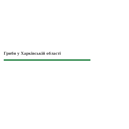
Гриби у Харківській області