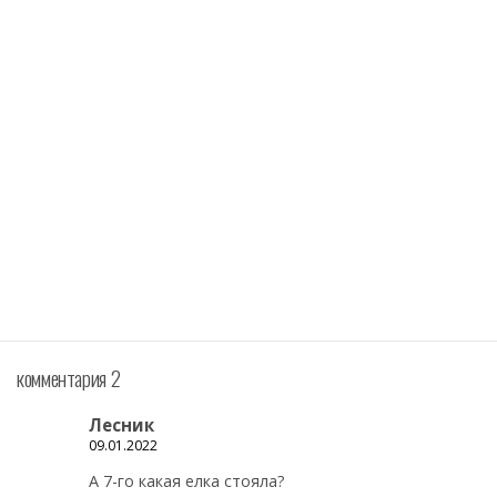
комментария 2
Лесник
09.01.2022
А 7-го какая елка стояла?