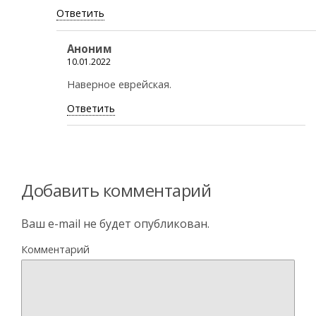
Ответить
Аноним
10.01.2022
Наверное еврейская.
Ответить
Добавить комментарий
Ваш e-mail не будет опубликован.
Комментарий