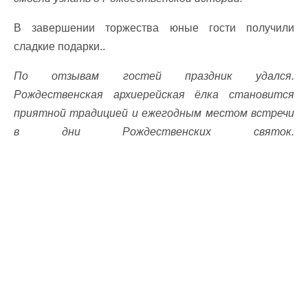
В завершении торжества юные гости получили
сладкие подарки..
По отзывам гостей праздник удался.
Рождественская архиерейская ёлка становится
приятной традицией и ежегодным местом встречи
в дни Рождественских святок.