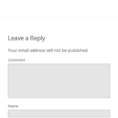
Leave a Reply
Your email address will not be published.
Comment
Name