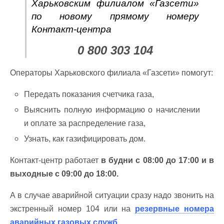
Харьковским филиалом «Газсети»
по новому прямому номеру
Контакт-центра
0 800 303 104
Операторы Харьковского филиала «Газсети» помогут:
Передать показания счетчика газа,
Выяснить полную информацию о начислении
и оплате за распределение газа,
Узнать, как газифицировать дом.
Контакт-центр работает
в будни с 08:00 до 17:00 и в
выходные с 09:00 до 18:00.
А в случае аварийной ситуации сразу надо звонить на
экстренный номер 104 или на
резервные номера
аварийных газовых служб
.