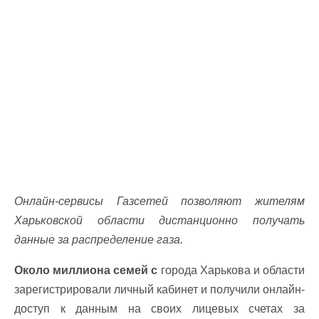
Онлайн-сервисы Газсетей позволяют жителям
Харьковской области дистанционно получать
данные за распределение газа.
Около миллиона семей с
города Харькова и области
зарегистрировали личный кабинет и получили онлайн-
доступ к данным на своих лицевых счетах за