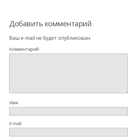
Добавить комментарий
Ваш e-mail не будет опубликован.
Комментарий
Имя
E-mail