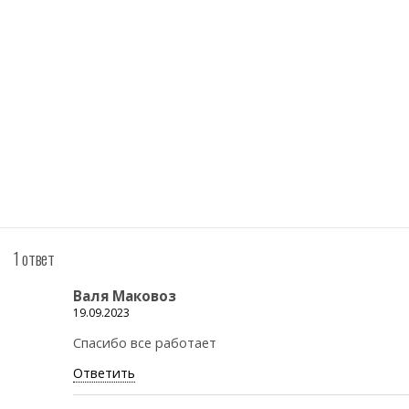
1 ответ
Валя Маковоз
19.09.2023
Спасибо все работает
Ответить