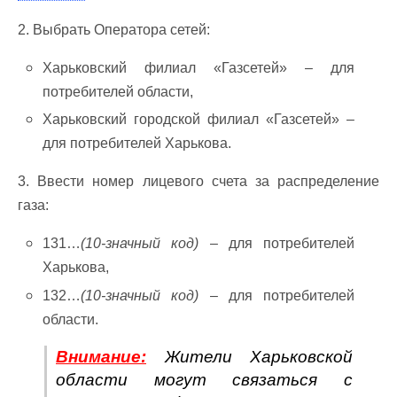
2. Выбрать Оператора сетей:
Харьковский филиал «Газсетей» – для
потребителей области,
Харьковский городской филиал «Газсетей» –
для потребителей Харькова.
3. Ввести номер лицевого счета за распределение
газа:
131…
(10-значный код)
– для потребителей
Харькова,
132…
(10-значный код)
– для потребителей
области.
Внимание:
Жители Харьковской
области могут связаться с