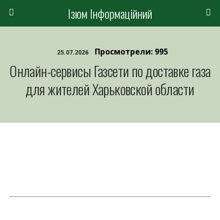
Ізюм Інформаційний
Просмотрели: 995
25.07.2026
Онлайн-сервисы Газсети по доставке газа
для жителей Харьковской области