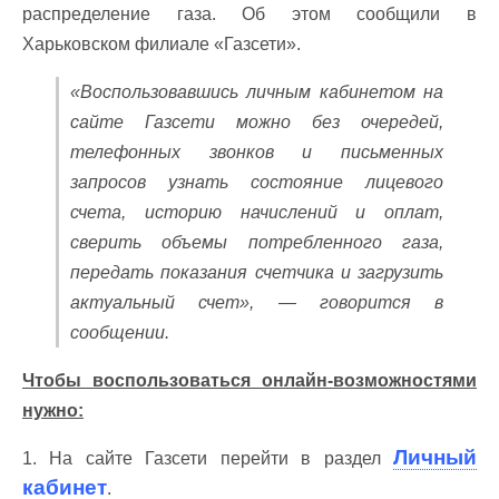
распределение газа. Об этом сообщили в
Харьковском филиале «Газсети».
«Воспользовавшись личным кабинетом на
сайте Газсети можно без очередей,
телефонных звонков и письменных
запросов узнать состояние лицевого
счета, историю начислений и оплат,
сверить объемы потребленного газа,
передать показания счетчика и загрузить
актуальный счет», — говорится в
сообщении.
Чтобы воспользоваться онлайн-возможностями
нужно:
Личный
1. На сайте Газсети перейти в раздел
кабинет
.