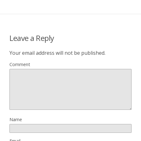
Leave a Reply
Your email address will not be published.
Comment
Name
Email