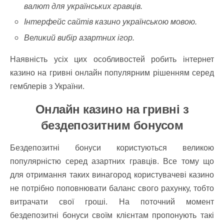
валют для українських гравців.
Інтерфейс сайтів казино українською мовою.
Великий вибір азартних ігор.
Наявність усіх цих особливостей робить інтернет
казино на гривні онлайн популярним рішенням серед
гемблерів з України.
Онлайн казино на гривні з
бездепозитним бонусом
Бездепозитні бонуси користуються великою
популярністю серед азартних гравців. Все тому що
для отримання таких винагород користувачеві казино
не потрібно поповнювати баланс свого рахунку, тобто
витрачати свої гроші. На поточний момент
бездепозитні бонуси своїм клієнтам пропонують такі