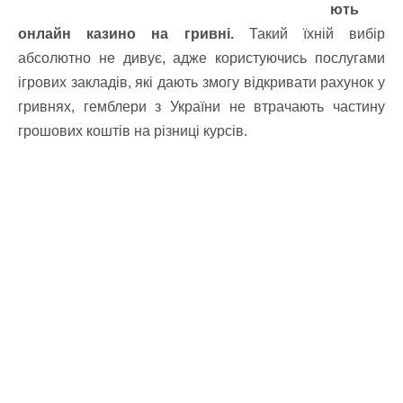
ють
онлайн казино на гривні.
Такий їхній вибір
абсолютно не дивує, адже користуючись послугами
ігрових закладів, які дають змогу відкривати рахунок у
гривнях, гемблери з України не втрачають частину
грошових коштів на різниці курсів.