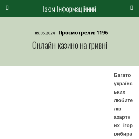
Ізюм Інформаційний
Просмотрели: 1196
09.05.2024
Онлайн казино на гривні
Багато
українс
ьких
любите
лів
азартн
их ігор
вибира