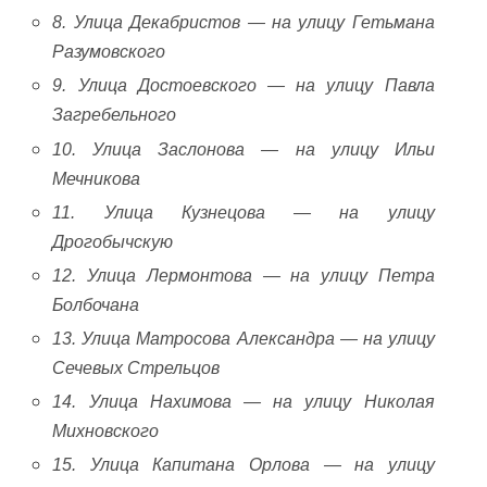
8. Улица Декабристов — на улицу Гетьмана
Разумовского
9. Улица Достоевского — на улицу Павла
Загребельного
10. Улица Заслонова — на улицу Ильи
Мечникова
11. Улица Кузнецова — на улицу
Дрогобычскую
12. Улица Лермонтова — на улицу Петра
Болбочана
13. Улица Матросова Александра — на улицу
Сечевых Стрельцов
14. Улица Нахимова — на улицу Николая
Михновского
15. Улица Капитана Орлова — на улицу