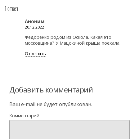
1 ответ
Аноним
20.12.2022
Федоренко родом из Оскола. Какая это
московщина? У Мацокиной крыша поехала.
Ответить
Добавить комментарий
Ваш e-mail не будет опубликован.
Комментарий