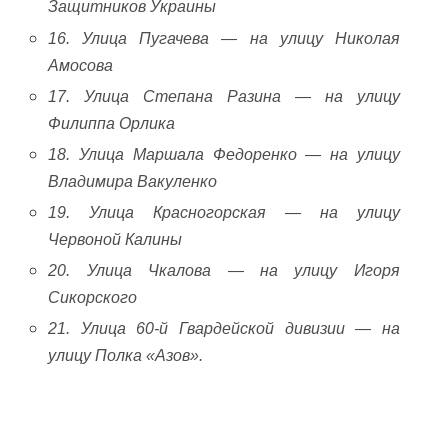
Защитников Украины
16. Улица Пугачева — на улицу Николая
Амосова
17. Улица Степана Разина — на улицу
Филиппа Орлика
18. Улица Маршала Федоренко — на улицу
Владимира Вакуленко
19. Улица Красногорская — на улицу
Червоной Калины
20. Улица Чкалова — на улицу Игоря
Сикорского
21. Улица 60-й Гвардейской дивизии — на
улицу Полка «Азов».