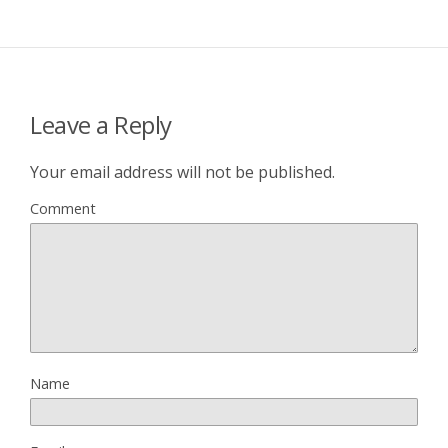
Leave a Reply
Your email address will not be published.
Comment
Name